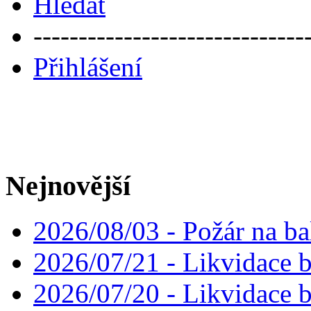
Hledat
------------------------------
Přihlášení
Nejnovější
2026/08/03 - Požár na ba
2026/07/21 - Likvidace 
2026/07/20 - Likvidace 