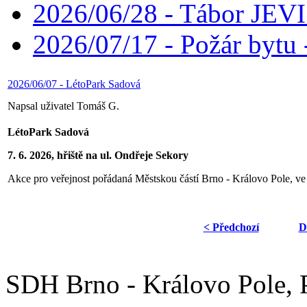
2026/06/28 - Tábor JE
2026/07/17 - Požár bytu 
2026/06/07 - LétoPark Sadová
Napsal uživatel Tomáš G.
LétoPark Sadová
7. 6. 2026, hřiště na ul. Ondřeje Sekory
Akce pro veřejnost pořádaná Městskou částí Brno - Královo Pole, ve
< Předchozí
D
SDH Brno - Královo Pole,