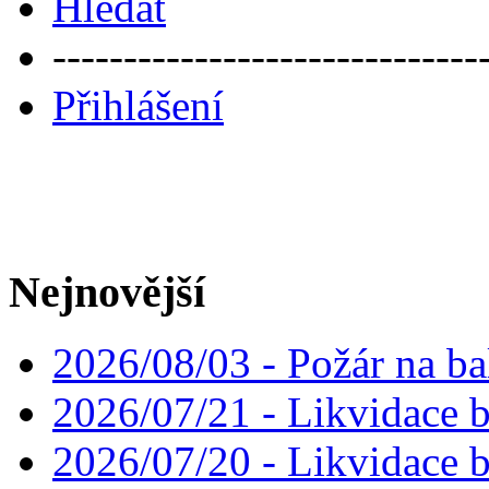
Hledat
------------------------------
Přihlášení
Nejnovější
2026/08/03 - Požár na ba
2026/07/21 - Likvidace 
2026/07/20 - Likvidace 