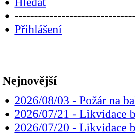
Hledat
------------------------------
Přihlášení
Nejnovější
2026/08/03 - Požár na ba
2026/07/21 - Likvidace 
2026/07/20 - Likvidace 