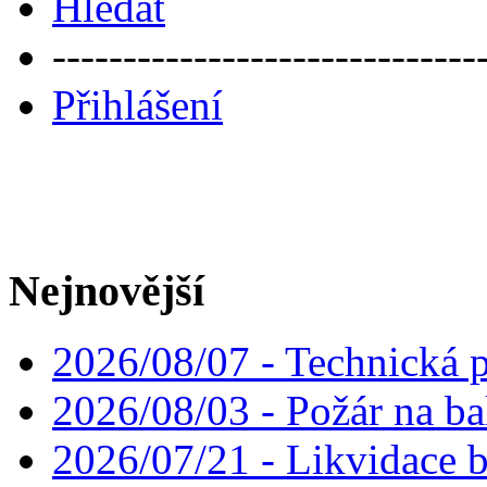
Hledat
------------------------------
Přihlášení
Nejnovější
2026/08/07 - Technická p
2026/08/03 - Požár na ba
2026/07/21 - Likvidace 