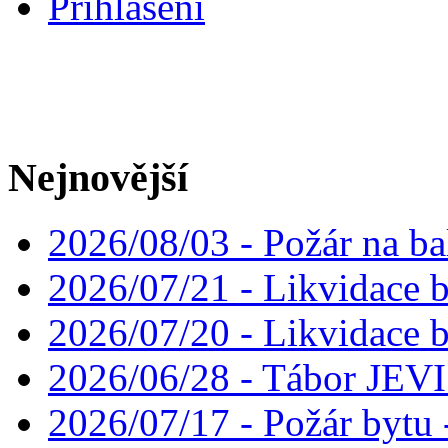
Přihlášení
Nejnovější
2026/08/03 - Požár na ba
2026/07/21 - Likvidace 
2026/07/20 - Likvidace 
2026/06/28 - Tábor JE
2026/07/17 - Požár bytu 