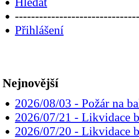
Hledat
------------------------------
Přihlášení
Nejnovější
2026/08/03 - Požár na ba
2026/07/21 - Likvidace 
2026/07/20 - Likvidace 